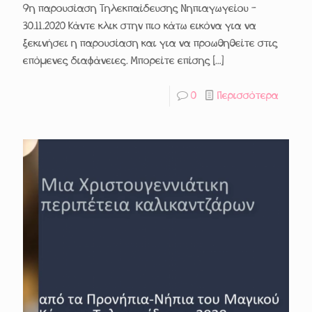
9η παρουσίαση Τηλεκπαίδευσης Νηπιαγωγείου –
30.11.2020 Κάντε κλικ στην πιο κάτω εικόνα για να
ξεκινήσει η παρουσίαση και για να προωθηθείτε στις
επόμενες διαφάνειες. Μπορείτε επίσης
[…]
0
Περισσότερα