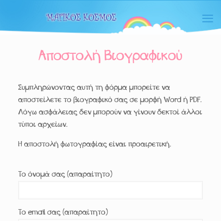
Αποστολή Βιογραφικού
Συμπληρώνοντας αυτή τη φόρμα μπορείτε να
αποστείλετε το βιογραφικό σας σε μορφή Word ή PDF.
Λόγω ασφάλειας δεν μπορούν να γίνουν δεκτοί άλλοι
τύποι αρχείων.
Η αποστολή φωτογραφίας είναι προαιρετική.
Το όνομά σας (απαραίτητο)
Το email σας (απαραίτητο)