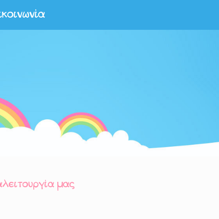
ικοινωνία
αλειτουργία μας