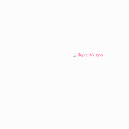
Περισσότερα