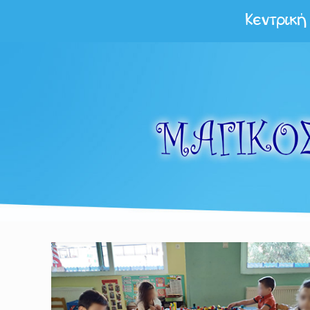
Κεντρική