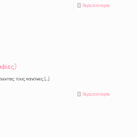
Περισσότερα
αφίες)
ντας τους κανόνες [...]
Περισσότερα