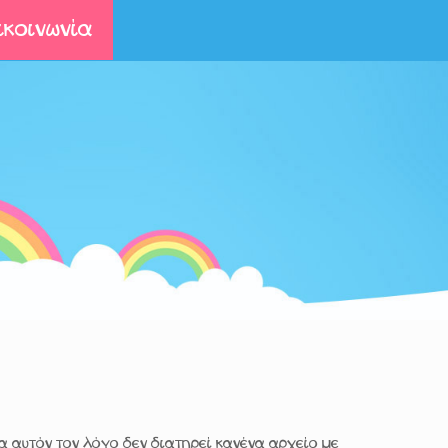
ικοινωνία
ια αυτόν τον λόγο δεν διατηρεί κανένα αρχείο με