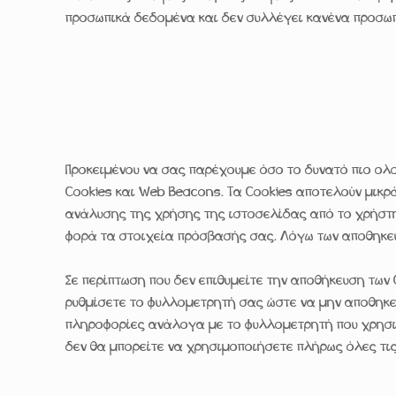
προσωπικά δεδομένα και δεν συλλέγει κανένα προσωπι
Προκειμένου να σας παρέχουμε όσο το δυνατό πιο ολ
Cookies και Web Beacons. Τα Cookies αποτελούν μικρ
ανάλυσης της χρήσης της ιστοσελίδας από το χρήστη.
φορά τα στοιχεία πρόσβασής σας. Λόγω των αποθηκευ
Σε περίπτωση που δεν επιθυμείτε την αποθήκευση των
ρυθμίσετε το φυλλομετρητή σας ώστε να μην αποθηκεύ
πληροφορίες ανάλογα με το φυλλομετρητή που χρησιμο
δεν θα μπορείτε να χρησιμοποιήσετε πλήρως όλες τις