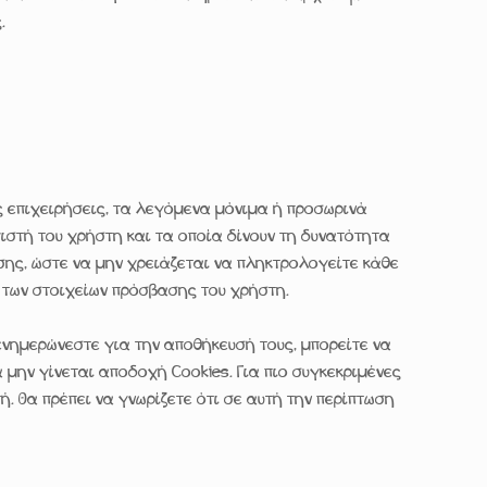
.
 επιχειρήσεις, τα λεγόμενα μόνιμα ή προσωρινά
ιστή του χρήστη και τα οποία δίνουν τη δυνατότητα
σης, ώστε να μην χρειάζεται να πληκτρολογείτε κάθε
των στοιχείων πρόσβασης του χρήστη.
 ενημερώνεστε για την αποθήκευσή τους, μπορείτε να
 μην γίνεται αποδοχή Cookies. Για πιο συγκεκριμένες
 Θα πρέπει να γνωρίζετε ότι σε αυτή την περίπτωση