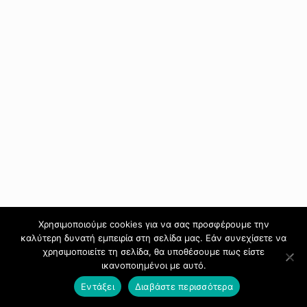
Χρησιμοποιούμε cookies για να σας προσφέρουμε την
καλύτερη δυνατή εμπειρία στη σελίδα μας. Εάν συνεχίσετε να
χρησιμοποιείτε τη σελίδα, θα υποθέσουμε πως είστε
ικανοποιημένοι με αυτό.
Εντάξει
Διαβάστε περισσότερα