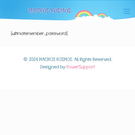
[ultimatemember_password]
© 2024 ΜΑΓΙΚΟΣ ΚΟΣΜΟΣ. All Rights Reserved.
Designed by
PowerSupport