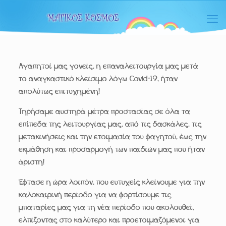
Αγαπητοί μας γονείς, η επαναλειτουργία μας μετά
το αναγκαστικό κλείσιμο λόγω Covid-19, ήταν
απολύτως επιτυχημένη!
Τηρήσαμε αυστηρά μέτρα προστασίας σε όλα τα
επίπεδα της λειτουργίας μας, από τις δασκάλες, τις
μετακινήσεις και την ετοιμασία του φαγητού, έως την
εκμάθηση και προσαρμογή των παιδιών μας που ήταν
άριστη!
Έφτασε η ώρα λοιπόν, που ευτυχείς κλείνουμε για την
καλοκαιρινή περίοδο για να φορτίσουμε τις
μπαταρίες μας για τη νέα περίοδο που ακολουθεί,
ελπίζοντας στο καλύτερο και προετοιμαζόμενοι για