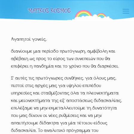
Αγαπητοί γονείς,
διανύουμε μια περίοδο πρωτόγνωρη, αμφίβολη και
αβέβαιη ως προς το εύρος των συνεπειών που θα
επιφέρει η πανδημία και το χρόνο που θα διαρκέσει.
Σ’ αυτές τις πρωτόγνωρες συνθήκες, για όλους μας,
πιστοί στις αρχές μας για υψηλού επιπέδου
υπηρεσίες και σταθμίζοντας όλα τα πλεονεκτήματα
και μειονεκτήματα της εξ’ αποστάσεως διδασκαλίας,
επιλέξαμε να μην εκμεταλλευτούμε τη δυνατότητα
που μας δίνουν οι νέες ρυθμίσεις και να μην
απαιτήσουμε δίδακτρα για μία τέτοιου είδους
διδασκαλία. Το αναλυτικό πρόγραμμα του